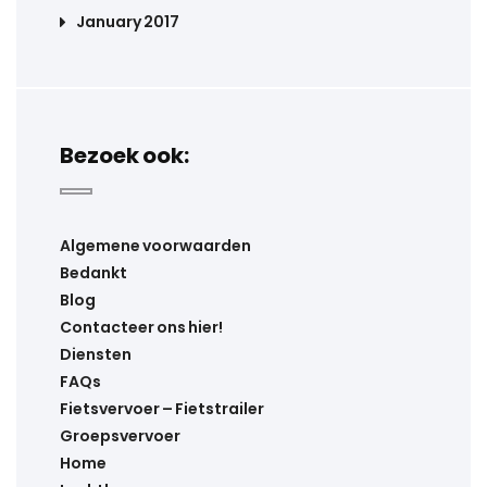
January 2017
Bezoek ook:
Algemene voorwaarden
Bedankt
Blog
Contacteer ons hier!
Diensten
FAQs
Fietsvervoer – Fietstrailer
Groepsvervoer
Home