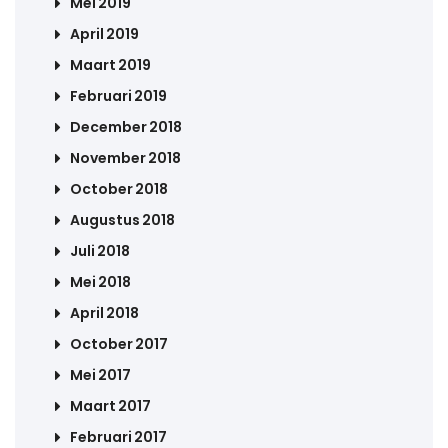
Mei 2019
April 2019
Maart 2019
Februari 2019
December 2018
November 2018
October 2018
Augustus 2018
Juli 2018
Mei 2018
April 2018
October 2017
Mei 2017
Maart 2017
Februari 2017