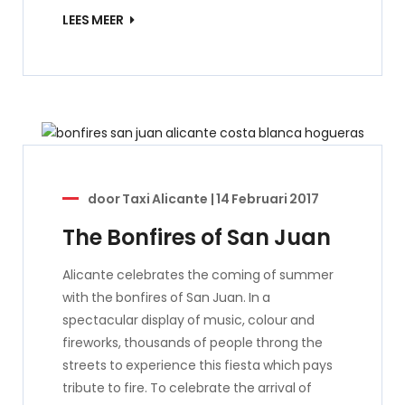
LEES MEER
door
Taxi Alicante
|
14 Februari 2017
The Bonfires of San Juan
Alicante celebrates the coming of summer
with the bonfires of San Juan. In a
spectacular display of music, colour and
fireworks, thousands of people throng the
streets to experience this fiesta which pays
tribute to fire. To celebrate the arrival of