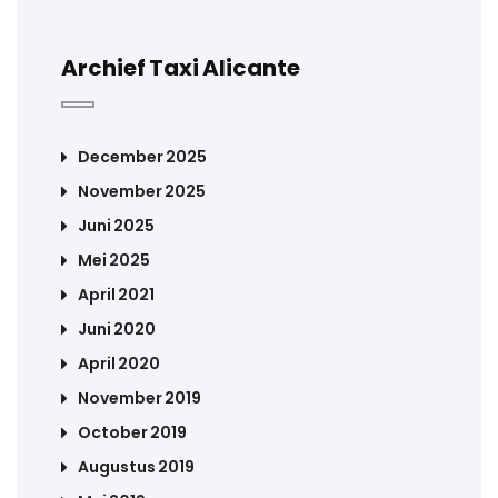
Archief Taxi Alicante
December 2025
November 2025
Juni 2025
Mei 2025
April 2021
Juni 2020
April 2020
November 2019
October 2019
Augustus 2019