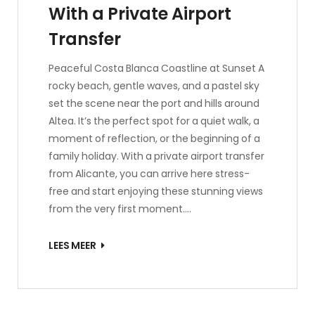
With a Private Airport
Transfer
Peaceful Costa Blanca Coastline at Sunset A
rocky beach, gentle waves, and a pastel sky
set the scene near the port and hills around
Altea. It’s the perfect spot for a quiet walk, a
moment of reflection, or the beginning of a
family holiday. With a private airport transfer
from Alicante, you can arrive here stress-
free and start enjoying these stunning views
from the very first moment.…
LEES MEER