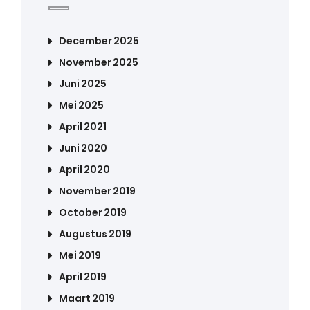
December 2025
November 2025
Juni 2025
Mei 2025
April 2021
Juni 2020
April 2020
November 2019
October 2019
Augustus 2019
Mei 2019
April 2019
Maart 2019