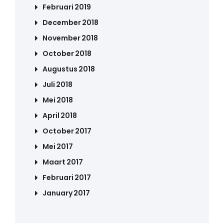
Februari 2019
December 2018
November 2018
October 2018
Augustus 2018
Juli 2018
Mei 2018
April 2018
October 2017
Mei 2017
Maart 2017
Februari 2017
January 2017