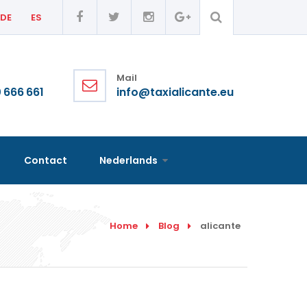
DE
ES
Mail
 666 661
info@taxialicante.eu
Contact
Nederlands
Home
Blog
alicante