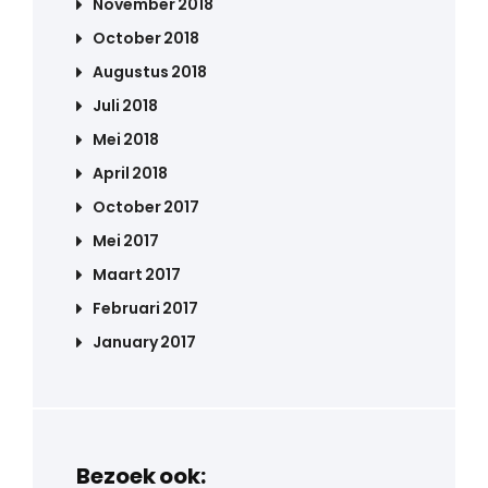
November 2018
October 2018
Augustus 2018
Juli 2018
Mei 2018
April 2018
October 2017
Mei 2017
Maart 2017
Februari 2017
January 2017
Bezoek ook: