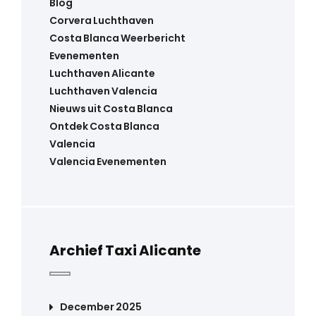
Blog
Corvera Luchthaven
Costa Blanca Weerbericht
Evenementen
Luchthaven Alicante
Luchthaven Valencia
Nieuws uit Costa Blanca
Ontdek Costa Blanca
Valencia
Valencia Evenementen
Archief Taxi Alicante
December 2025