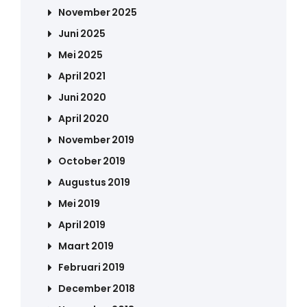
November 2025
Juni 2025
Mei 2025
April 2021
Juni 2020
April 2020
November 2019
October 2019
Augustus 2019
Mei 2019
April 2019
Maart 2019
Februari 2019
December 2018