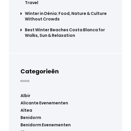
Travel
Winter in Dénia: Food, Nature & Culture
Without Crowds
Best Winter Beaches Costa Blanca for
Walks, Sun & Relaxation
Categorieën
Albir
Alicante Evenementen
Altea
Benidorm
Benidorm Evenementen