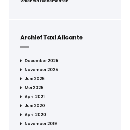
Valencia Evenementen
Archief Taxi Alicante
December 2025
November 2025
Juni 2025
Mei 2025
April 2021
Juni 2020
April 2020
November 2019