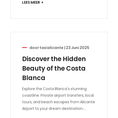
LEES MEER
door
taxialicante
|
23 Juni 2025
Discover the Hidden
Beauty of the Costa
Blanca
Explore the Costa Blanca's stunning
coastline. Private airport transfers, local
tours, and beach escapes from Alicante
Airport to your dream destination.…