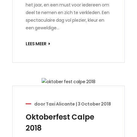
het jaar, en een must voor iedereen om
deel te nemen en zich te verkleden. Een
spectaculaire dag vol plezier, kleur en
een geweldige…
LEES MEER
door
Taxi Alicante
|
3 October 2018
Oktoberfest Calpe
2018