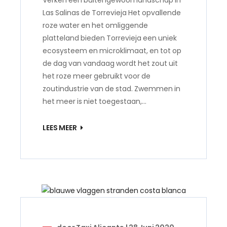
Las Salinas de Torrevieja Het opvallende
roze water en het omliggende
platteland bieden Torrevieja een uniek
ecosysteem en microklimaat, en tot op
de dag van vandaag wordt het zout uit
het roze meer gebruikt voor de
zoutindustrie van de stad. Zwemmen in
het meer is niet toegestaan,…
LEES MEER