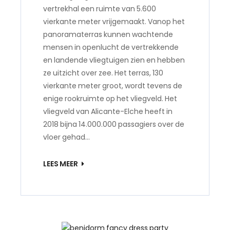
vertrekhal een ruimte van 5.600
vierkante meter vrijgemaakt. Vanop het
panoramaterras kunnen wachtende
mensen in openlucht de vertrekkende
en landende vliegtuigen zien en hebben
ze uitzicht over zee. Het terras, 130
vierkante meter groot, wordt tevens de
enige rookruimte op het vliegveld. Het
vliegveld van Alicante-Elche heeft in
2018 bijna 14.000.000 passagiers over de
vloer gehad…
LEES MEER