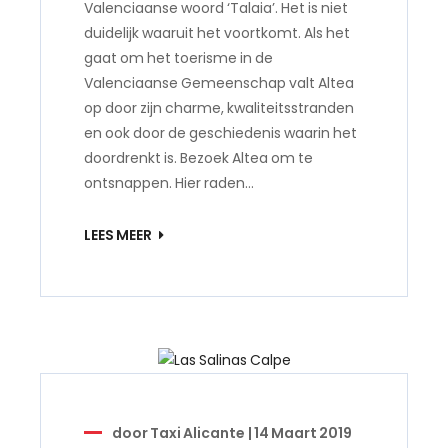
Valenciaanse woord ‘Talaia’. Het is niet
duidelijk waaruit het voortkomt. Als het
gaat om het toerisme in de
Valenciaanse Gemeenschap valt Altea
op door zijn charme, kwaliteitsstranden
en ook door de geschiedenis waarin het
doordrenkt is. Bezoek Altea om te
ontsnappen. Hier raden…
LEES MEER
door
Taxi Alicante
|
14 Maart 2019