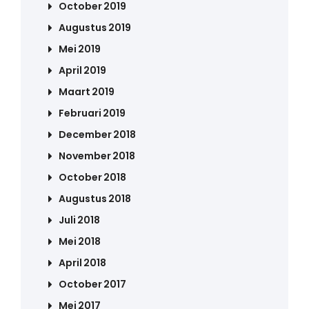
October 2019
Augustus 2019
Mei 2019
April 2019
Maart 2019
Februari 2019
December 2018
November 2018
October 2018
Augustus 2018
Juli 2018
Mei 2018
April 2018
October 2017
Mei 2017