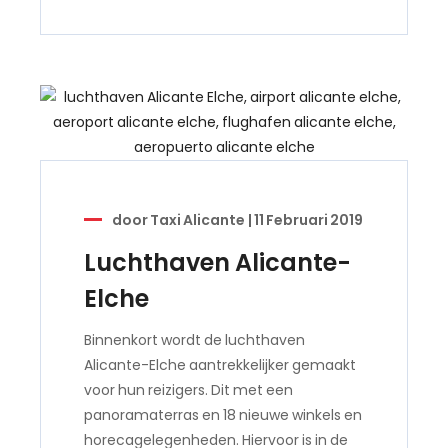
door
Taxi Alicante
|
11 Februari 2019
Luchthaven Alicante-
Elche
Binnenkort wordt de luchthaven
Alicante-Elche aantrekkelijker gemaakt
voor hun reizigers. Dit met een
panoramaterras en 18 nieuwe winkels en
horecagelegenheden. Hiervoor is in de