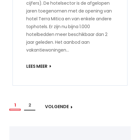
cijfers). De hotelsector is de afgelopen
jaren toegenomen met de opening van
hotel Terra Mitica en van enkele andere
tophotels. Er zijn nu bijna 1.000
hotelbedden meer beschikbaar dan 2
jaar geleden. Het aanbod aan
vakantiewoningen…
LEES MEER
1
2
VOLGENDE