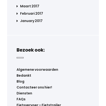
Maart 2017
Februari 2017
January 2017
Bezoek ook:
Algemene voorwaarden
Bedankt
Blog
Contacteer ons hier!
Diensten
FAQs
Fietsvervoer – Fietstrailer