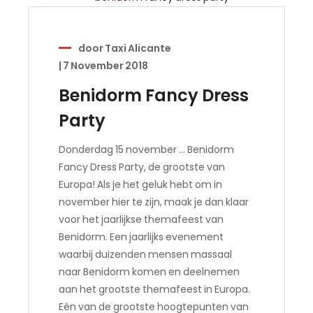
door
Taxi Alicante
|
7 November 2018
Benidorm Fancy Dress
Party
Donderdag 15 november … Benidorm
Fancy Dress Party, de grootste van
Europa! Als je het geluk hebt om in
november hier te zijn, maak je dan klaar
voor het jaarlijkse themafeest van
Benidorm. Een jaarlijks evenement
waarbij duizenden mensen massaal
naar Benidorm komen en deelnemen
aan het grootste themafeest in Europa.
Eén van de grootste hoogtepunten van