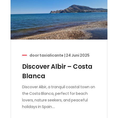
door
taxialicante
|
24 Juni 2025
Discover Albir – Costa
Blanca
Discover Albir, a tranquil coastal town on
the Costa Blanca, perfect for beach
lovers, nature seekers, and peaceful
holidays in Spain.…