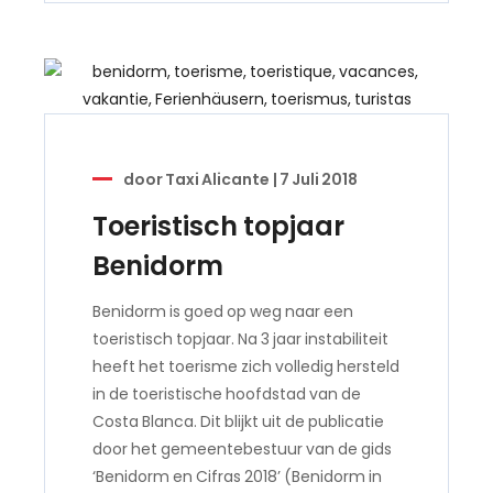
door
Taxi Alicante
|
7 Juli 2018
Toeristisch topjaar
Benidorm
Benidorm is goed op weg naar een
toeristisch topjaar. Na 3 jaar instabiliteit
heeft het toerisme zich volledig hersteld
in de toeristische hoofdstad van de
Costa Blanca. Dit blijkt uit de publicatie
door het gemeentebestuur van de gids
‘Benidorm en Cifras 2018’ (Benidorm in