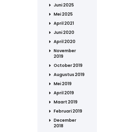
Juni 2025
Mei 2025
April 2021
Juni 2020
April 2020
November
2019
October 2019
Augustus 2019
Mei 2019
April 2019
Maart 2019
Februari 2019
December
2018