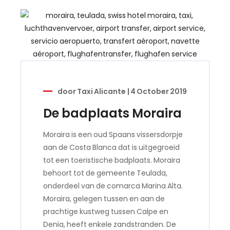
door
Taxi Alicante
|
4 October 2019
De badplaats Moraira
Moraira is een oud Spaans vissersdorpje
aan de Costa Blanca dat is uitgegroeid
tot een toeristische badplaats. Moraira
behoort tot de gemeente Teulada,
onderdeel van de comarca Marina Alta.
Moraira, gelegen tussen en aan de
prachtige kustweg tussen Calpe en
Denia, heeft enkele zandstranden. De