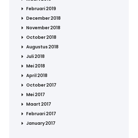
Februari 2019
December 2018
November 2018
October 2018
Augustus 2018
Juli 2018
Mei 2018
April 2018
October 2017
Mei 2017
Maart 2017
Februari 2017
January 2017