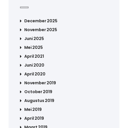
December 2025
November 2025
Juni 2025
Mei 2025
April 2021
Juni 2020
April 2020
November 2019
October 2019
Augustus 2019
Mei 2019
April 2019
Maart 2019