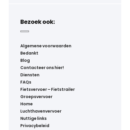
Bezoek ook:
Algemene voorwaarden
Bedankt
Blog
Contacteer ons hier!
Diensten
FAQs
Fietsvervoer – Fietstrailer
Groepsvervoer
Home
Luchthavenvervoer
Nuttige links
Privacybeleid