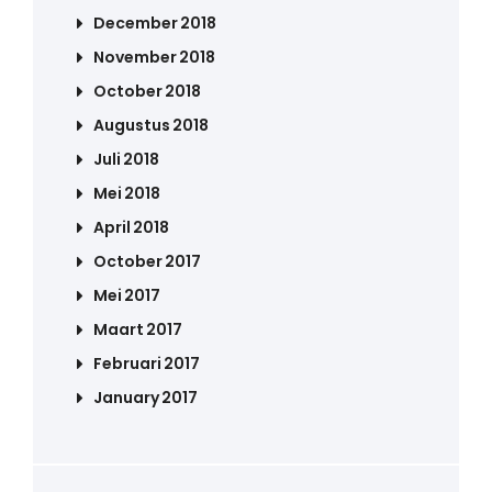
December 2018
November 2018
October 2018
Augustus 2018
Juli 2018
Mei 2018
April 2018
October 2017
Mei 2017
Maart 2017
Februari 2017
January 2017