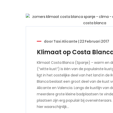
door
Taxi Alicante
|
22 Februari 2017
Klimaat op Costa Blanc
Klimaat Costa Blanca (Spanje) – warm en d
(“witte kust”) is één van de populairste kus
ligt in het oostelijke deel van het land in de
Blanca beslaat een groot deel van de kust v
Alicante en Valencia. Langs de kustlijn van d
meerdere grote kleine badplaatsen te vinde
plaatsen zijn erg populair bij overwinteraars
hier waarschijnlijk…