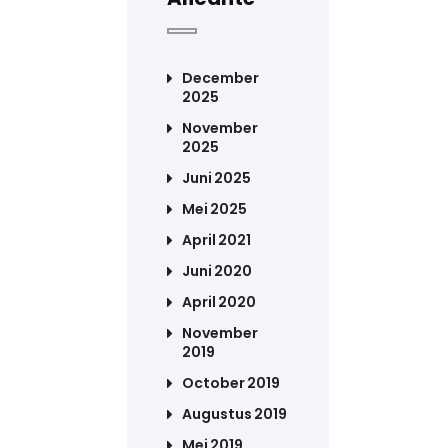
December
2025
November
2025
Juni 2025
Mei 2025
April 2021
Juni 2020
April 2020
November
2019
October 2019
Augustus 2019
Mei 2019