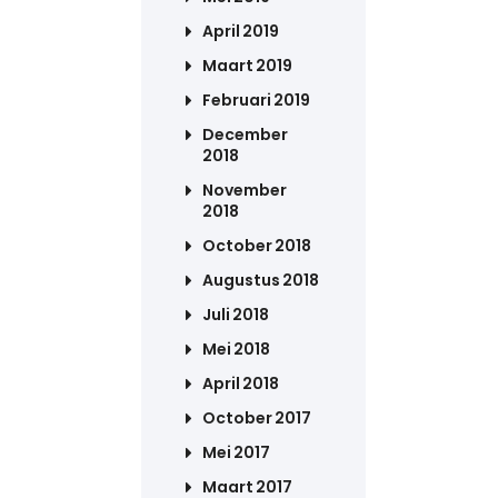
April 2019
Maart 2019
Februari 2019
December
2018
November
2018
October 2018
Augustus 2018
Juli 2018
Mei 2018
April 2018
October 2017
Mei 2017
Maart 2017