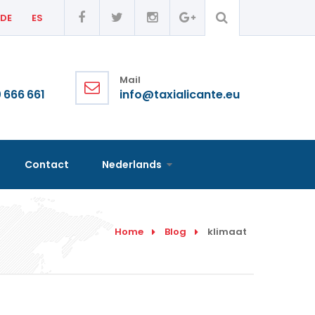
DE
ES
Mail
 666 661
info@taxialicante.eu
Contact
Nederlands
Home
Blog
klimaat