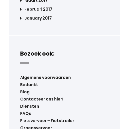
Maart 2017
Februari 2017
January 2017
Bezoek ook:
Algemene voorwaarden
Bedankt
Blog
Contacteer ons hier!
Diensten
FAQs
Fietsvervoer – Fietstrailer
Groepsvervoer