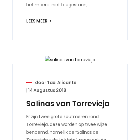
het meer is niet toegestaan,…
LEES MEER
door
Taxi Alicante
|
14 Augustus 2018
Salinas van Torrevieja
Er zijn twee grote zoutmeren rond
Torrevieja, deze worden op twee wijze
benoemd, namelijk de “Salinas de