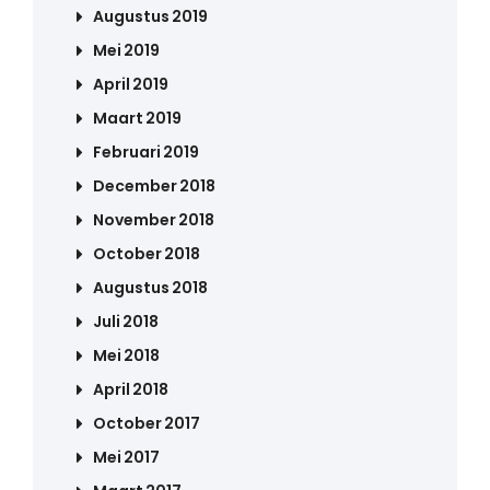
Augustus 2019
Mei 2019
April 2019
Maart 2019
Februari 2019
December 2018
November 2018
October 2018
Augustus 2018
Juli 2018
Mei 2018
April 2018
October 2017
Mei 2017