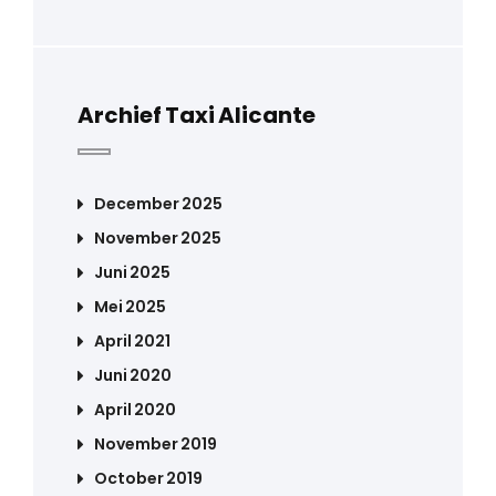
Archief Taxi Alicante
December 2025
November 2025
Juni 2025
Mei 2025
April 2021
Juni 2020
April 2020
November 2019
October 2019