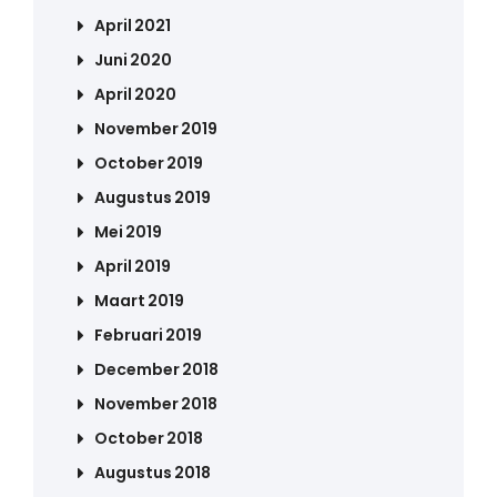
April 2021
Juni 2020
April 2020
November 2019
October 2019
Augustus 2019
Mei 2019
April 2019
Maart 2019
Februari 2019
December 2018
November 2018
October 2018
Augustus 2018