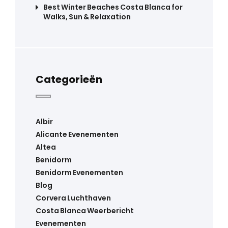
Best Winter Beaches Costa Blanca for
Walks, Sun & Relaxation
Categorieën
Albir
Alicante Evenementen
Altea
Benidorm
Benidorm Evenementen
Blog
Corvera Luchthaven
Costa Blanca Weerbericht
Evenementen