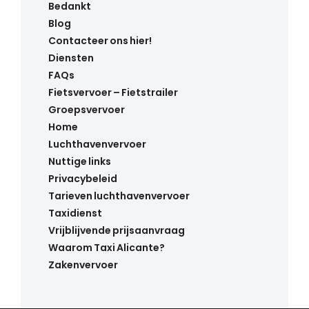
Bedankt
Blog
Contacteer ons hier!
Diensten
FAQs
Fietsvervoer – Fietstrailer
Groepsvervoer
Home
Luchthavenvervoer
Nuttige links
Privacybeleid
Tarieven luchthavenvervoer
Taxidienst
Vrijblijvende prijsaanvraag
Waarom Taxi Alicante?
Zakenvervoer