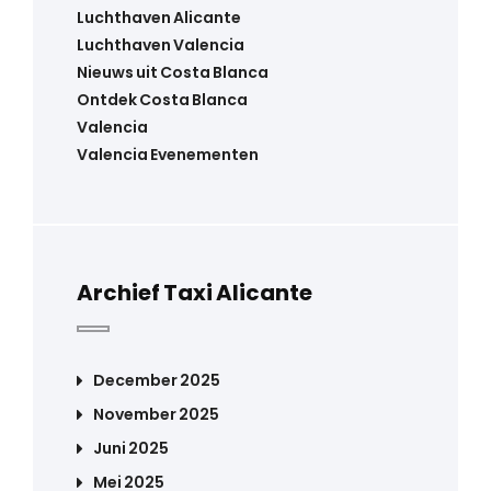
Luchthaven Alicante
Luchthaven Valencia
Nieuws uit Costa Blanca
Ontdek Costa Blanca
Valencia
Valencia Evenementen
Archief Taxi Alicante
December 2025
November 2025
Juni 2025
Mei 2025