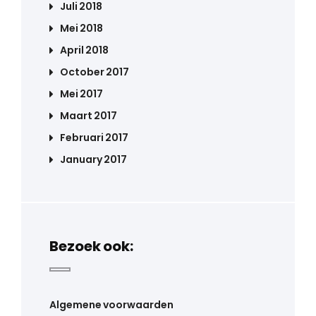
Juli 2018
Mei 2018
April 2018
October 2017
Mei 2017
Maart 2017
Februari 2017
January 2017
Bezoek ook:
Algemene voorwaarden