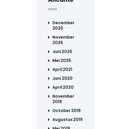
December
2025
November
2025
Juni 2025
Mei 2025
April 2021
Juni 2020
April 2020
November
2019
October 2019
Augustus 2019
Mei 2019