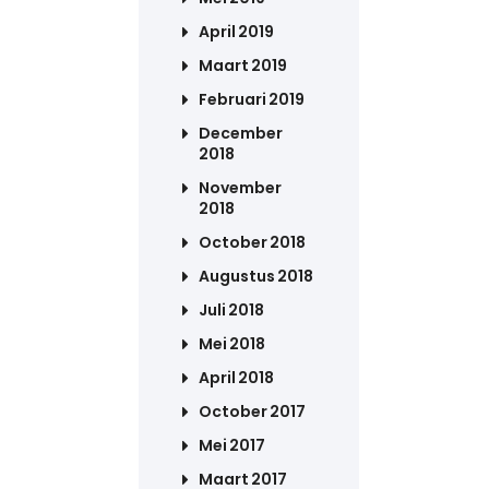
April 2019
Maart 2019
Februari 2019
December
2018
November
2018
October 2018
Augustus 2018
Juli 2018
Mei 2018
April 2018
October 2017
Mei 2017
Maart 2017