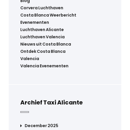
Blog
Corvera Luchthaven
Costa Blanca Weerbericht
Evenementen
Luchthaven Alicante
Luchthaven Valencia
Nieuws uit Costa Blanca
Ontdek Costa Blanca
Valencia
Valencia Evenementen
Archief Taxi Alicante
December 2025