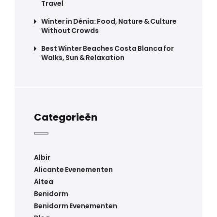
Travel
Winter in Dénia: Food, Nature & Culture
Without Crowds
Best Winter Beaches Costa Blanca for
Walks, Sun & Relaxation
Categorieën
Albir
Alicante Evenementen
Altea
Benidorm
Benidorm Evenementen