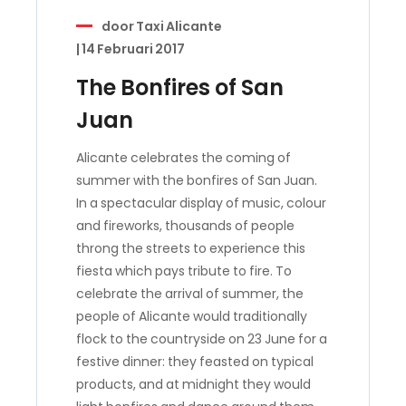
door
Taxi Alicante
|
14 Februari 2017
The Bonfires of San
Juan
Alicante celebrates the coming of
summer with the bonfires of San Juan.
In a spectacular display of music, colour
and fireworks, thousands of people
throng the streets to experience this
fiesta which pays tribute to fire. To
celebrate the arrival of summer, the
people of Alicante would traditionally
flock to the countryside on 23 June for a
festive dinner: they feasted on typical
products, and at midnight they would