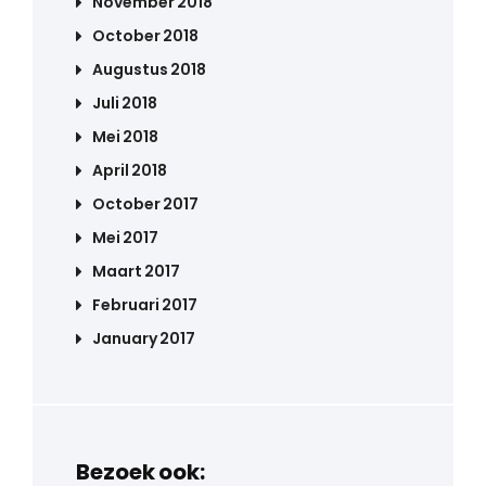
November 2018
October 2018
Augustus 2018
Juli 2018
Mei 2018
April 2018
October 2017
Mei 2017
Maart 2017
Februari 2017
January 2017
Bezoek ook: