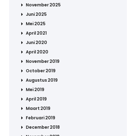
November 2025
Juni 2025
Mei 2025
April 2021
Juni 2020
April 2020
November 2019
October 2019
Augustus 2019
Mei 2019
April 2019
Maart 2019
Februari 2019
December 2018