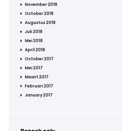
November 2018
October 2018
Augustus 2018
Juli 2018
Mei 2018
April 2018
October 2017
Mei 2017
Maart 2017
Februari 2017
January 2017