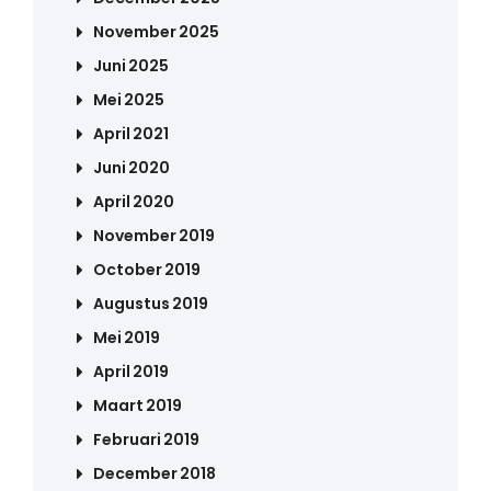
November 2025
Juni 2025
Mei 2025
April 2021
Juni 2020
April 2020
November 2019
October 2019
Augustus 2019
Mei 2019
April 2019
Maart 2019
Februari 2019
December 2018