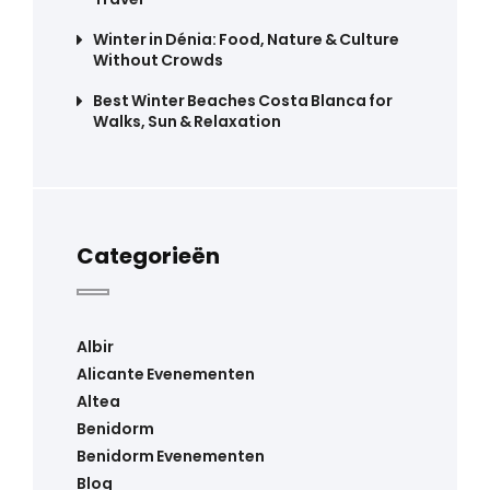
Winter in Dénia: Food, Nature & Culture
Without Crowds
Best Winter Beaches Costa Blanca for
Walks, Sun & Relaxation
Categorieën
Albir
Alicante Evenementen
Altea
Benidorm
Benidorm Evenementen
Blog