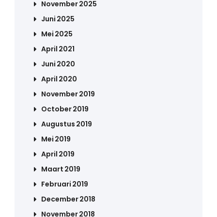
November 2025
Juni 2025
Mei 2025
April 2021
Juni 2020
April 2020
November 2019
October 2019
Augustus 2019
Mei 2019
April 2019
Maart 2019
Februari 2019
December 2018
November 2018