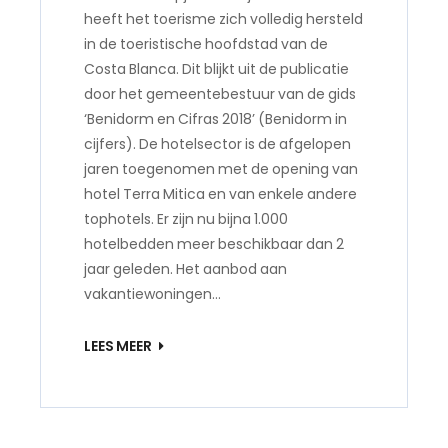
heeft het toerisme zich volledig hersteld
in de toeristische hoofdstad van de
Costa Blanca. Dit blijkt uit de publicatie
door het gemeentebestuur van de gids
‘Benidorm en Cifras 2018’ (Benidorm in
cijfers). De hotelsector is de afgelopen
jaren toegenomen met de opening van
hotel Terra Mitica en van enkele andere
tophotels. Er zijn nu bijna 1.000
hotelbedden meer beschikbaar dan 2
jaar geleden. Het aanbod aan
vakantiewoningen…
LEES MEER