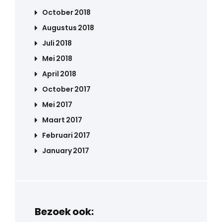
October 2018
Augustus 2018
Juli 2018
Mei 2018
April 2018
October 2017
Mei 2017
Maart 2017
Februari 2017
January 2017
Bezoek ook: