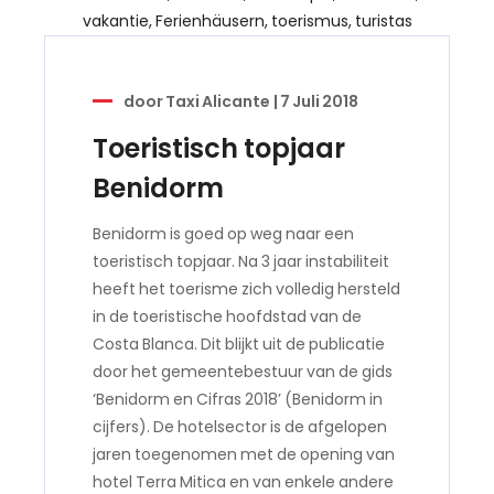
door
Taxi Alicante
|
7 Juli 2018
Toeristisch topjaar
Benidorm
Benidorm is goed op weg naar een
toeristisch topjaar. Na 3 jaar instabiliteit
heeft het toerisme zich volledig hersteld
in de toeristische hoofdstad van de
Costa Blanca. Dit blijkt uit de publicatie
door het gemeentebestuur van de gids
‘Benidorm en Cifras 2018’ (Benidorm in
cijfers). De hotelsector is de afgelopen
jaren toegenomen met de opening van
hotel Terra Mitica en van enkele andere