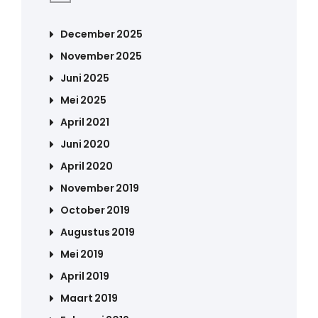
December 2025
November 2025
Juni 2025
Mei 2025
April 2021
Juni 2020
April 2020
November 2019
October 2019
Augustus 2019
Mei 2019
April 2019
Maart 2019