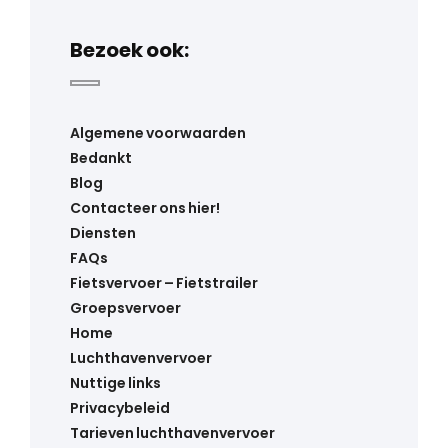
Bezoek ook:
Algemene voorwaarden
Bedankt
Blog
Contacteer ons hier!
Diensten
FAQs
Fietsvervoer – Fietstrailer
Groepsvervoer
Home
Luchthavenvervoer
Nuttige links
Privacybeleid
Tarieven luchthavenvervoer