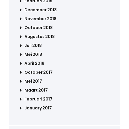
Februari 2019
December 2018
November 2018
October 2018
Augustus 2018
Juli 2018
Mei 2018
April 2018
October 2017
Mei 2017
Maart 2017
Februari 2017
January 2017