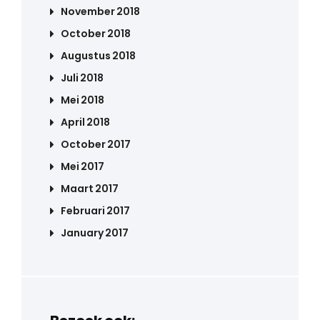
November 2018
October 2018
Augustus 2018
Juli 2018
Mei 2018
April 2018
October 2017
Mei 2017
Maart 2017
Februari 2017
January 2017