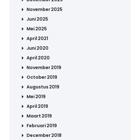
November 2025
Juni 2025
Mei 2025
April 2021
Juni 2020
April 2020
November 2019
October 2019
Augustus 2019
Mei 2019
April 2019
Maart 2019
Februari 2019
December 2018