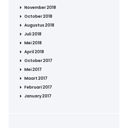
November 2018
October 2018
Augustus 2018
Juli 2018
Mei 2018
April 2018
October 2017
Mei 2017
Maart 2017
Februari 2017
January 2017