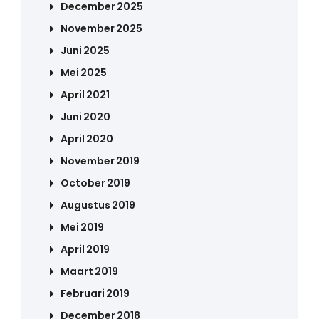
December 2025
November 2025
Juni 2025
Mei 2025
April 2021
Juni 2020
April 2020
November 2019
October 2019
Augustus 2019
Mei 2019
April 2019
Maart 2019
Februari 2019
December 2018