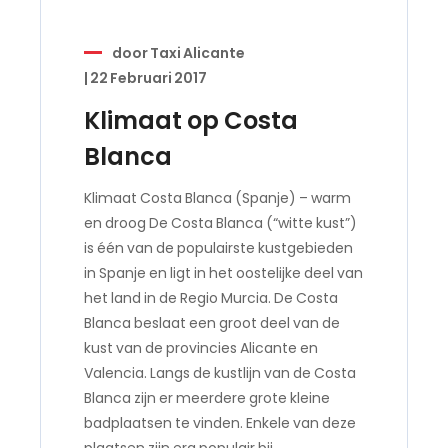
door
Taxi Alicante
|
22 Februari 2017
Klimaat op Costa
Blanca
Klimaat Costa Blanca (Spanje) – warm
en droog De Costa Blanca (“witte kust”)
is één van de populairste kustgebieden
in Spanje en ligt in het oostelijke deel van
het land in de Regio Murcia. De Costa
Blanca beslaat een groot deel van de
kust van de provincies Alicante en
Valencia. Langs de kustlijn van de Costa
Blanca zijn er meerdere grote kleine
badplaatsen te vinden. Enkele van deze