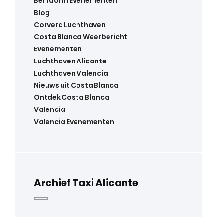
Benidorm Evenementen
Blog
Corvera Luchthaven
Costa Blanca Weerbericht
Evenementen
Luchthaven Alicante
Luchthaven Valencia
Nieuws uit Costa Blanca
Ontdek Costa Blanca
Valencia
Valencia Evenementen
Archief Taxi Alicante