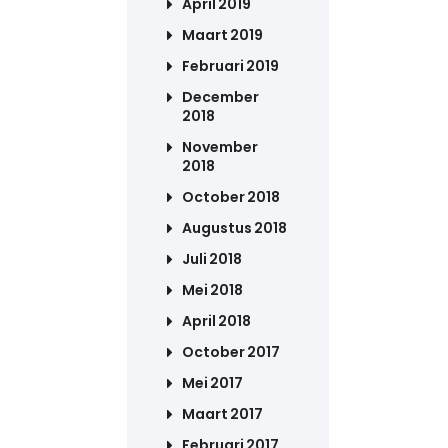
April 2019
Maart 2019
Februari 2019
December
2018
November
2018
October 2018
Augustus 2018
Juli 2018
Mei 2018
April 2018
October 2017
Mei 2017
Maart 2017
Februari 2017