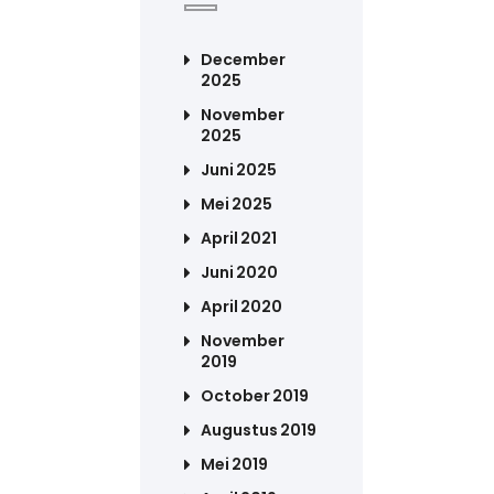
December
2025
November
2025
Juni 2025
Mei 2025
April 2021
Juni 2020
April 2020
November
2019
October 2019
Augustus 2019
Mei 2019