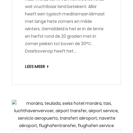
wat vruchtbaar land betekent. Albir
heeft een typisch mediterraan klimaat
met lange hete zomers en milde
winters. Gemiddeld is het er in de lente
en herfst rond de 20 graden met in
zomer pieken tot boven de 30°C.
Daarbovenop heeft het…
LEES MEER