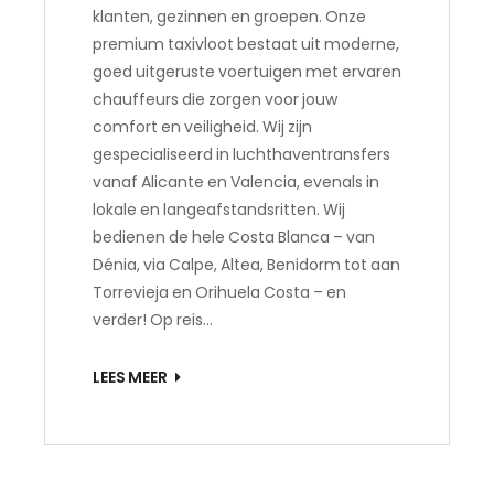
klanten, gezinnen en groepen. Onze
premium taxivloot bestaat uit moderne,
goed uitgeruste voertuigen met ervaren
chauffeurs die zorgen voor jouw
comfort en veiligheid. Wij zijn
gespecialiseerd in luchthaventransfers
vanaf Alicante en Valencia, evenals in
lokale en langeafstandsritten. Wij
bedienen de hele Costa Blanca – van
Dénia, via Calpe, Altea, Benidorm tot aan
Torrevieja en Orihuela Costa – en
verder! Op reis…
LEES MEER