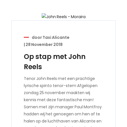
door
Taxi Alicante
|
28 November 2018
Op stap met John
Reels
Tenor John Reels met een prachtige
lyrische spinto tenor-stem Afgelopen
zondag 25 november maakten wij
kennis met deze fantastische man!
Samen met zijn manager Paul Montfroy
hadden wij het genoegen om hen af te
halen op de luchthaven van Alicante en