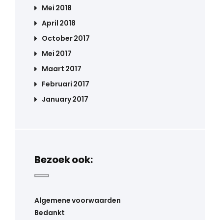
Mei 2018
April 2018
October 2017
Mei 2017
Maart 2017
Februari 2017
January 2017
Bezoek ook:
Algemene voorwaarden
Bedankt