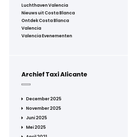
Luchthaven Valencia
Nieuws uit Costa Blanca
Ontdek Costa Blanca
Valencia
Valencia Evenementen
Archief Taxi Alicante
December 2025
November 2025
Juni 2025
Mei 2025
April 2021