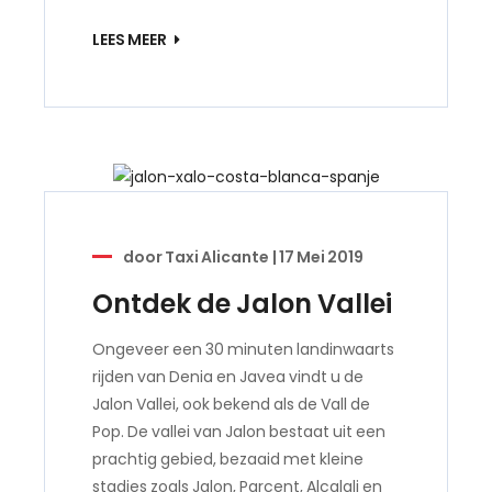
LEES MEER
door
Taxi Alicante
|
17 Mei 2019
Ontdek de Jalon Vallei
Ongeveer een 30 minuten landinwaarts
rijden van Denia en Javea vindt u de
Jalon Vallei, ook bekend als de Vall de
Pop. De vallei van Jalon bestaat uit een
prachtig gebied, bezaaid met kleine
stadjes zoals Jalon, Parcent, Alcalali en