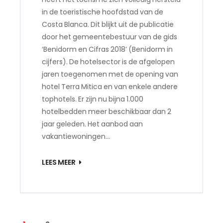
in de toeristische hoofdstad van de
Costa Blanca. Dit blijkt uit de publicatie
door het gemeentebestuur van de gids
‘Benidorm en Cifras 2018’ (Benidorm in
cijfers). De hotelsector is de afgelopen
jaren toegenomen met de opening van
hotel Terra Mitica en van enkele andere
tophotels. Er zijn nu bijna 1.000
hotelbedden meer beschikbaar dan 2
jaar geleden. Het aanbod aan
vakantiewoningen…
LEES MEER