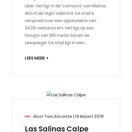
Liber. Het ligt in de ‘comacra’ van Marina
Alta in de regio Valencia. De stad is
verspreid over een oppervlakte van
34,59 vierkante km. Het ligt op een
hoogte van 189 meter boven de
zeespiegel. De stad ligt in een…
LEES MEER
door
Taxi Alicante
|
14 Maart 2019
Las Salinas Calpe