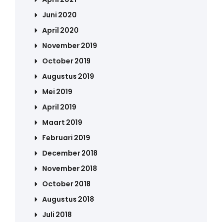
Juni 2020
April 2020
November 2019
October 2019
Augustus 2019
Mei 2019
April 2019
Maart 2019
Februari 2019
December 2018
November 2018
October 2018
Augustus 2018
Juli 2018