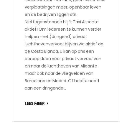
verplaatsingen meer, openbaar leven
en de bedrijven liggen stil.
Niettegenstaande blijft Taxi Alicante
aktief! Om iedereen te kunnen verder
helpen met (dringend) privaat
luchthavenvervoer blijven we aktief op
de Costa Blanca. U kan op ons een
beroep doen voor privaat vervoer van
en naar de luchthaven van Alicante
maar ook naar de vliegvelden van
Barcelona en Madrid. Of hebt u nood
aan een dringende…
LEES MEER