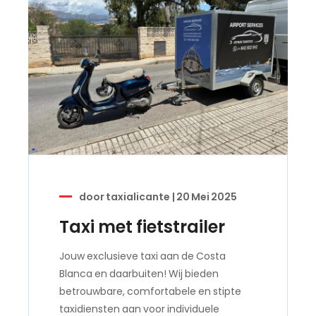
door
taxialicante
|
20 Mei 2025
Taxi met fietstrailer
Jouw exclusieve taxi aan de Costa
Blanca en daarbuiten! Wij bieden
betrouwbare, comfortabele en stipte
taxidiensten aan voor individuele