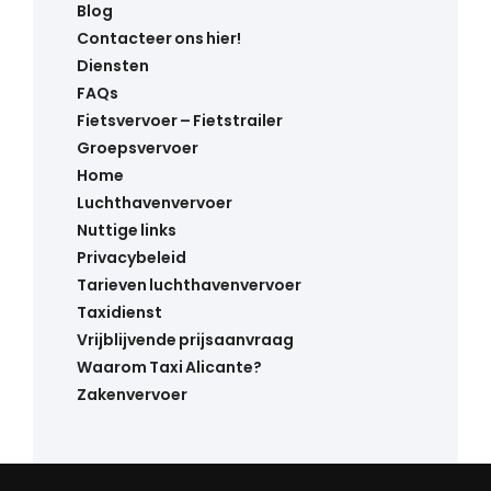
Blog
Contacteer ons hier!
Diensten
FAQs
Fietsvervoer – Fietstrailer
Groepsvervoer
Home
Luchthavenvervoer
Nuttige links
Privacybeleid
Tarieven luchthavenvervoer
Taxidienst
Vrijblijvende prijsaanvraag
Waarom Taxi Alicante?
Zakenvervoer