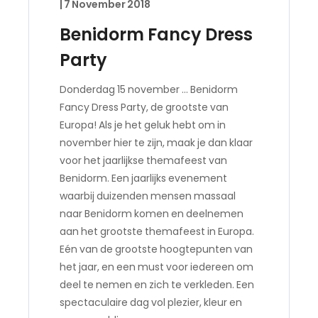
|
7 November 2018
Benidorm Fancy Dress
Party
Donderdag 15 november … Benidorm
Fancy Dress Party, de grootste van
Europa! Als je het geluk hebt om in
november hier te zijn, maak je dan klaar
voor het jaarlijkse themafeest van
Benidorm. Een jaarlijks evenement
waarbij duizenden mensen massaal
naar Benidorm komen en deelnemen
aan het grootste themafeest in Europa.
Eén van de grootste hoogtepunten van
het jaar, en een must voor iedereen om
deel te nemen en zich te verkleden. Een
spectaculaire dag vol plezier, kleur en