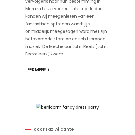
vervolgens naar hun bestemming in
Moraira te vervoeren. Later op de dag
konden wij meegenieten van een
fantastisch optreden waarbij je
onmiddelijk meegezogen word met zijn
betoverende stem en de schitterende
muziek! De Mechelaar John Reels (John
Eeckeleers) kwam…
LEES MEER
door
Taxi Alicante