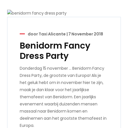
door
Taxi Alicante
|
7 November 2018
Benidorm Fancy
Dress Party
Donderdag 15 november … Benidorm Fancy
Dress Party, de grootste van Europa! Als je
het geluk hebt om in november hier te zijn,
maak je dan klaar voor het jaarlijkse
themafeest van Benidorm. Een jaarlijks
evenement waarbij duizenden mensen
massaal naar Benidorm komen en
deelnemen aan het grootste themafeest in
Europa.