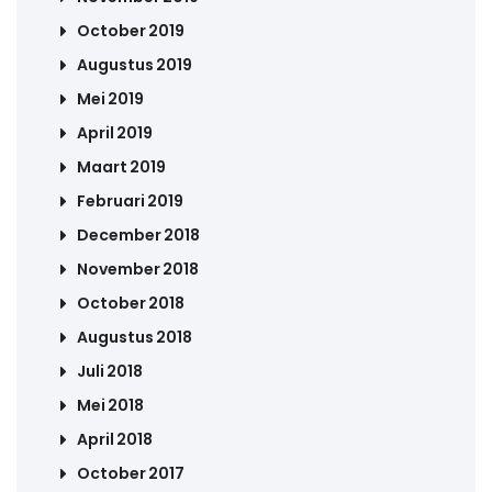
October 2019
Augustus 2019
Mei 2019
April 2019
Maart 2019
Februari 2019
December 2018
November 2018
October 2018
Augustus 2018
Juli 2018
Mei 2018
April 2018
October 2017