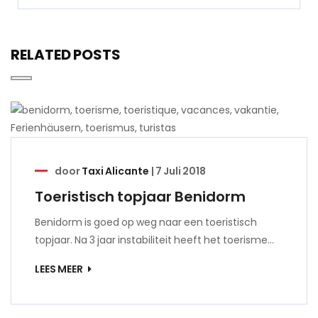
RELATED POSTS
door
Taxi Alicante
|
7 Juli 2018
Toeristisch topjaar Benidorm
Benidorm is goed op weg naar een toeristisch
topjaar. Na 3 jaar instabiliteit heeft het toerisme…
LEES MEER