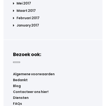
Mei 2017
Maart 2017
Februari 2017
January 2017
Bezoek ook:
Algemene voorwaarden
Bedankt
Blog
Contacteer ons hier!
Diensten
FAQs