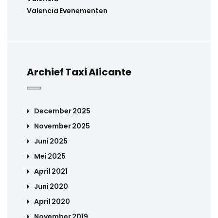
Valencia Evenementen
Archief Taxi Alicante
December 2025
November 2025
Juni 2025
Mei 2025
April 2021
Juni 2020
April 2020
November 2019